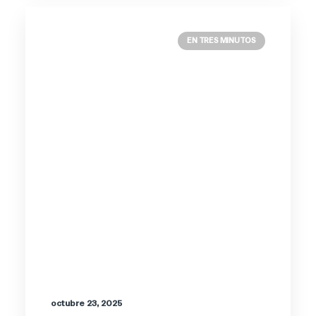
EN TRES MINUTOS
octubre 23, 2025