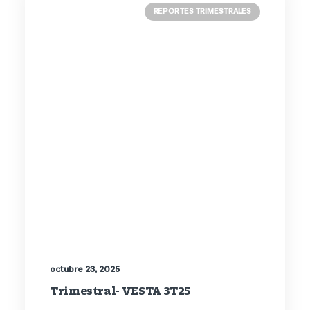
REPORTES TRIMESTRALES
octubre 23, 2025
Trimestral- VESTA 3T25