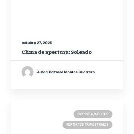
octubre 27, 2025
Clima de apertura: Soleado
Autor: Baltasar Montes Guerrero
EMPRESA / SECTOR
REPORTES TRIMESTRALES