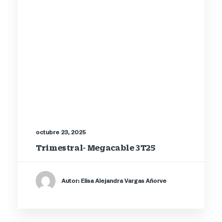
octubre 23, 2025
Trimestral- Megacable 3T25
Autor: Elisa Alejandra Vargas Añorve