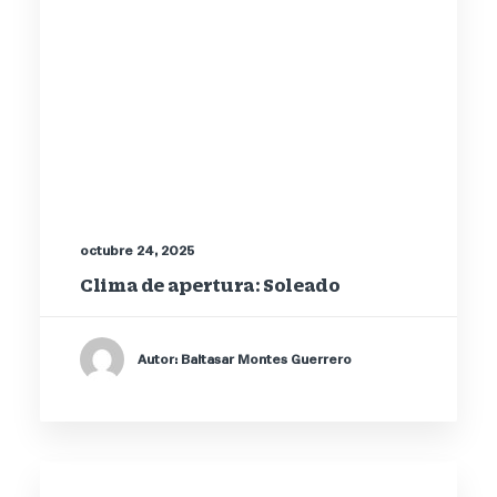
octubre 24, 2025
Clima de apertura: Soleado
Autor: Baltasar Montes Guerrero