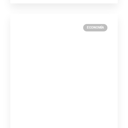
ECONOMÍA