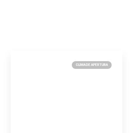
CLIMA DE APERTURA