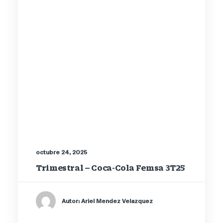
octubre 24, 2025
Trimestral – Coca-Cola Femsa 3T25
Autor: Ariel Mendez Velazquez