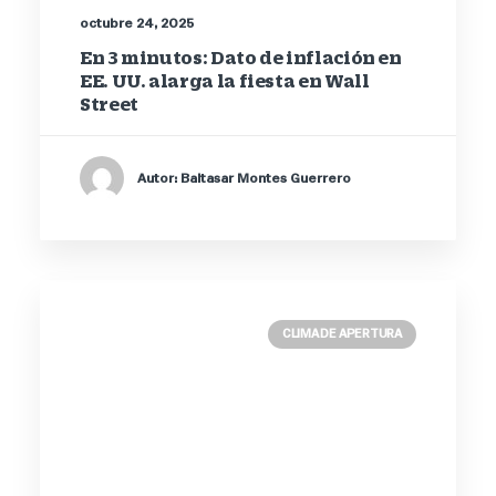
octubre 24, 2025
En 3 minutos: Dato de inflación en
EE. UU. alarga la fiesta en Wall
Street
Autor: Baltasar Montes Guerrero
CLIMA DE APERTURA