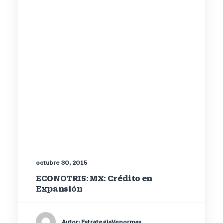
octubre 30, 2015
ECONOTRIS: MX: Crédito en
Expansión
Autor: EstrategiaVepormas