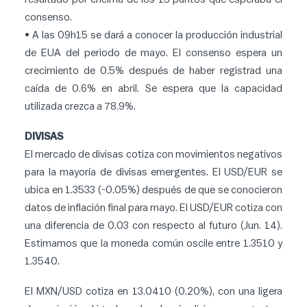
consenso.
• A las 09h15 se dará a conocer la producción industrial
de EUA del periodo de mayo. El consenso espera un
crecimiento de 0.5% después de haber registrad una
caída de 0.6% en abril. Se espera que la capacidad
utilizada crezca a 78.9%.
DIVISAS
El mercado de divisas cotiza con movimientos negativos
para la mayoría de divisas emergentes. El USD/EUR se
ubica en 1.3533 (-0.05%) después de que se conocieron
datos de inflación final para mayo. El USD/EUR cotiza con
una diferencia de 0.03 con respecto al futuro (Jun. 14).
Estimamos que la moneda común oscile entre 1.3510 y
1.3540.
El MXN/USD cotiza en 13.0410 (0.20%), con una ligera