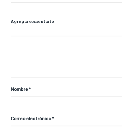
Agregar comentario
Nombre
*
Correo electrónico
*