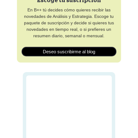
Escoge tu suscripción
En B×+ tú decides cómo quieres recibir las
novedades de Análisis y Estrategia. Escoge tu
paquete de suscripción y decide si quieres tus
novedades en tiempo real, o si prefieres un
resumen diario, semanal o mensual.
Deseo suscribirme al blog