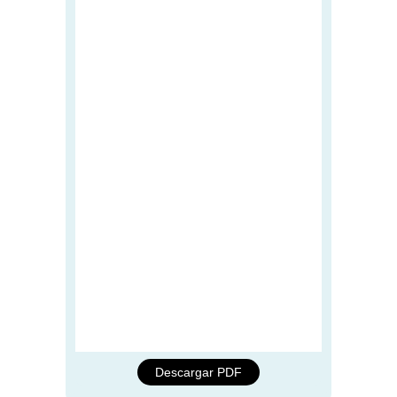
Descargar PDF