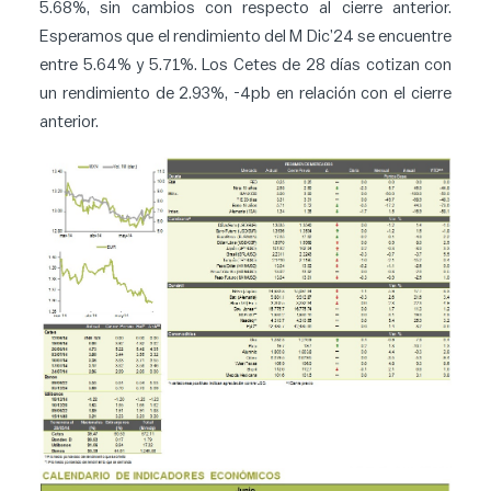
5.68%, sin cambios con respecto al cierre anterior.
Esperamos que el rendimiento del M Dic’24 se encuentre
entre 5.64% y 5.71%. Los Cetes de 28 días cotizan con
un rendimiento de 2.93%, -4pb en relación con el cierre
anterior.