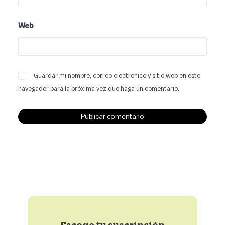
Web
Guardar mi nombre, correo electrónico y sitio web en este
navegador para la próxima vez que haga un comentario.