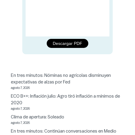
Descargar PDF
En tres minutos: Nóminas no agrícolas disminuyen
expectativas de alzas por Fed
agosto 7, 2026
ECO B×+: Inflación julio: Agro tiró inflación a mínimos de
2020
agosto 7, 2026
Clima de apertura: Soleado
agosto 7, 2026
En tres minutos: Continúan conversaciones en Medio