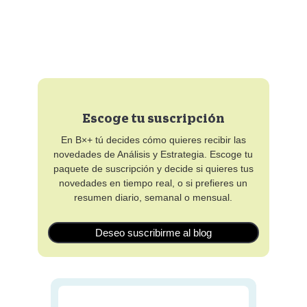
Escoge tu suscripción
En B×+ tú decides cómo quieres recibir las
novedades de Análisis y Estrategia. Escoge tu
paquete de suscripción y decide si quieres tus
novedades en tiempo real, o si prefieres un
resumen diario, semanal o mensual.
Deseo suscribirme al blog