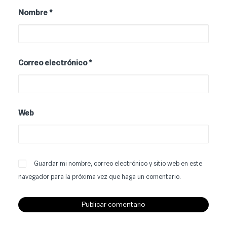
Nombre
*
Correo electrónico
*
Web
Guardar mi nombre, correo electrónico y sitio web en este
navegador para la próxima vez que haga un comentario.