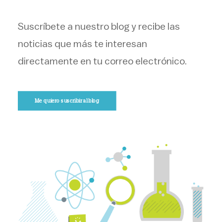
Suscríbete a nuestro blog y recibe las
noticias que más te interesan
directamente en tu correo electrónico.
Me quiero suscribir al blog