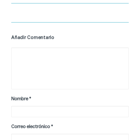
Añadir Comentario
Nombre
*
Correo electrónico
*