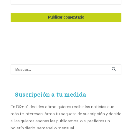
Suscripción a tu medida
En BX+ tú decides cómo quieres recibir las noticias que
más te interesan. Arma tu paquete de suscripción y decide
si las quieres apenas las publicamos, o si prefieres un
boletín diario, semanal o mensual.