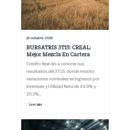
22 octubre, 2015
BURSATRIS 3T15: CREAL:
Mejor Mezcla En Cartera
Crédito Real dio a conocer sus
resultados del 3T15, donde mostró
variaciones nominales en Ingresos por
Intereses y Utilidad Neta de 44.8% y
20.3%…
Leer más 