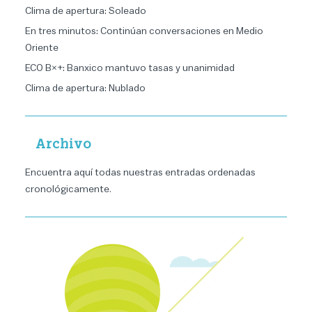
Clima de apertura: Soleado
En tres minutos: Continúan conversaciones en Medio
Oriente
ECO B×+: Banxico mantuvo tasas y unanimidad
Clima de apertura: Nublado
Archivo
Encuentra aquí todas nuestras entradas ordenadas
cronológicamente
.