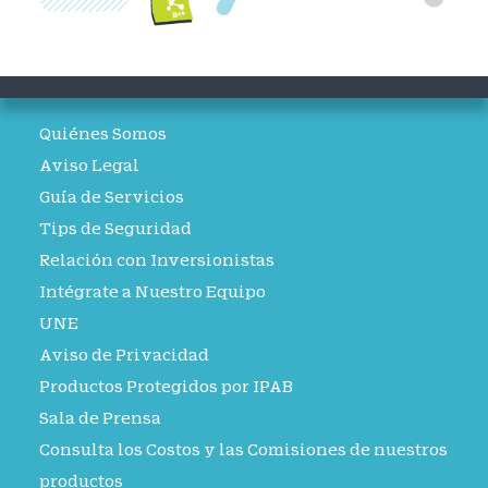
Quiénes Somos
Aviso Legal
Guía de Servicios
Tips de Seguridad
Relación con Inversionistas
Intégrate a Nuestro Equipo
UNE
Aviso de Privacidad
Productos Protegidos por IPAB
Sala de Prensa
Consulta los Costos y las Comisiones de nuestros
productos