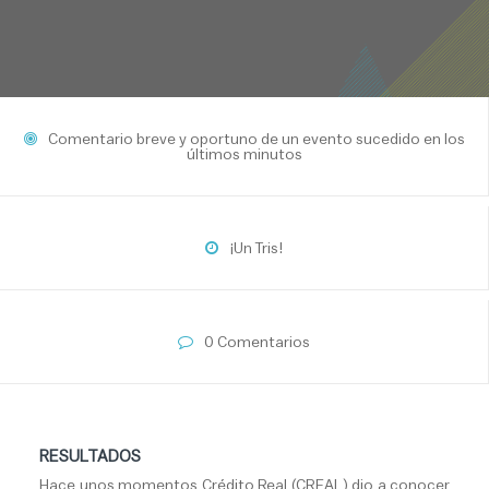
Comentario breve y oportuno de un evento sucedido en los
últimos minutos
¡Un Tris!
0 Comentarios
RESULTADOS
Hace unos momentos Crédito Real (CREAL) dio a conocer