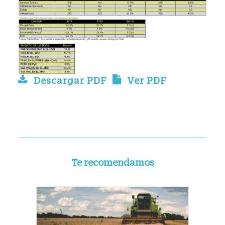
Descargar PDF
Ver PDF
Te recomendamos