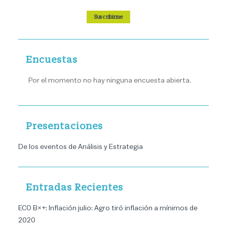
Suscribirme
Encuestas
Por el momento no hay ninguna encuesta abierta.
Presentaciones
De los eventos de Análisis y Estrategia
Entradas Recientes
ECO B×+: Inflación julio: Agro tiró inflación a mínimos de
2020