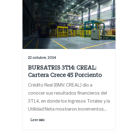
22 octubre, 2014
BURSATRIS 3T14: CREAL:
Cartera Crece 45 Porciento
Crédito Real (BMV: CREAL) dio a
conocer sus resultados financieros del
3T14, en donde los Ingresos Totales y la
Utilidad Neta mostraron incrementos…
Leer más 