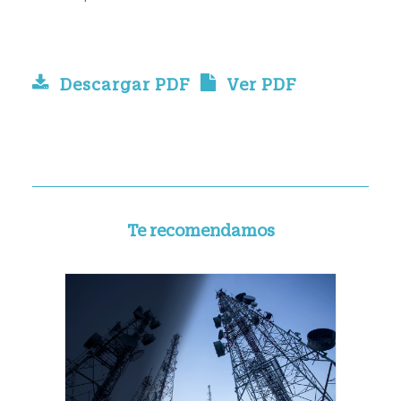
Descargar PDF
Ver PDF
Te recomendamos