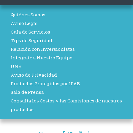
Quiénes Somos
Aviso Legal
Guía de Servicios
Tips de Seguridad
Relación con Inversionistas
Intégrate a Nuestro Equipo
UNE
Aviso de Privacidad
Productos Protegidos por IPAB
Sala de Prensa
Consulta los Costos y las Comisiones de nuestros
productos