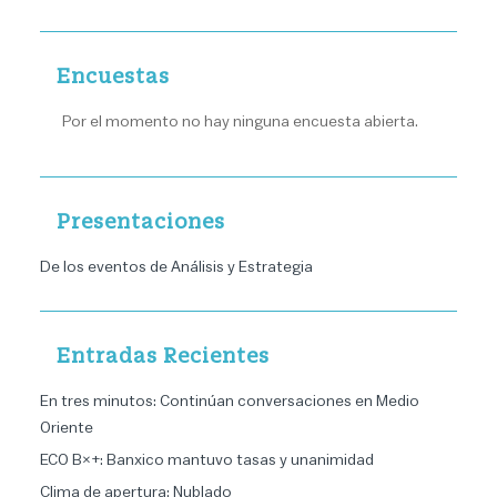
Encuestas
Por el momento no hay ninguna encuesta abierta.
Presentaciones
De los eventos de Análisis y Estrategia
Entradas Recientes
En tres minutos: Continúan conversaciones en Medio
Oriente
ECO B×+: Banxico mantuvo tasas y unanimidad
Clima de apertura: Nublado