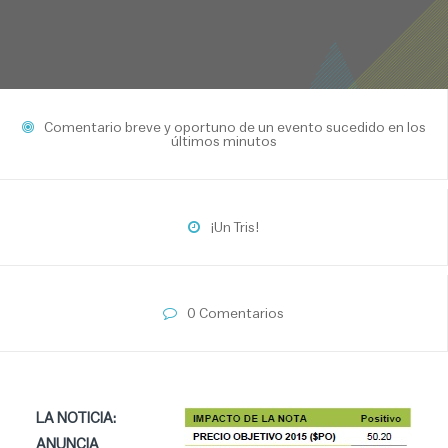
Comentario breve y oportuno de un evento sucedido en los
últimos minutos
¡Un Tris!
0 Comentarios
LA NOTICIA:
ANUNCIA