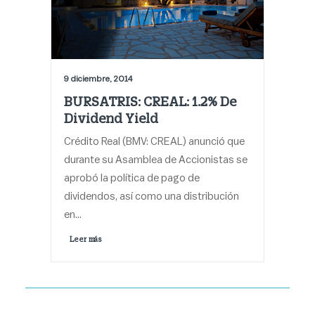
9 diciembre, 2014
BURSATRIS: CREAL: 1.2% De
Dividend Yield
Crédito Real (BMV: CREAL) anunció que
durante su Asamblea de Accionistas se
aprobó la política de pago de
dividendos, así como una distribución
en…
Leer más 