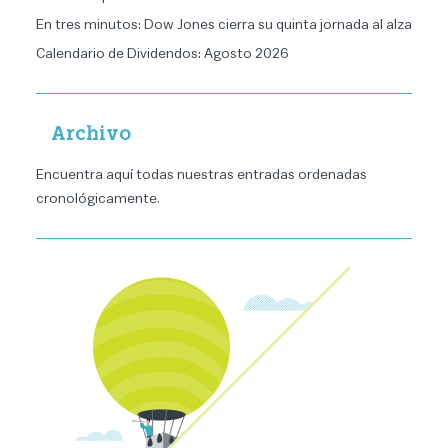
En tres minutos: Dow Jones cierra su quinta jornada al alza
Calendario de Dividendos: Agosto 2026
Archivo
Encuentra aquí todas nuestras entradas ordenadas
cronológicamente
.