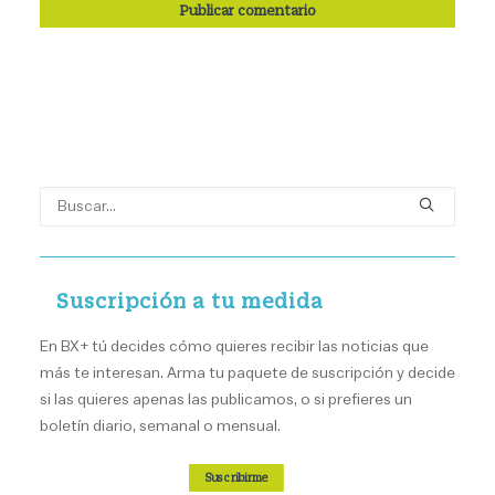
Suscripción a tu medida
En BX+ tú decides cómo quieres recibir las noticias que
más te interesan. Arma tu paquete de suscripción y decide
si las quieres apenas las publicamos, o si prefieres un
boletín diario, semanal o mensual.
Suscribirme