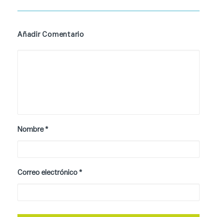
Añadir Comentario
Nombre
*
Correo electrónico
*