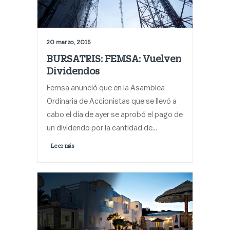
20 marzo, 2015
BURSATRIS: FEMSA: Vuelven
Dividendos
Femsa anunció que en la Asamblea
Ordinaria de Accionistas que se llevó a
cabo el día de ayer se aprobó el pago de
un dividendo por la cantidad de…
Leer más 