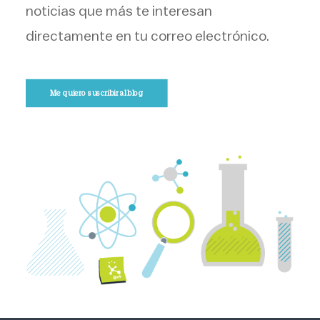
noticias que más te interesan
directamente en tu correo electrónico.
Me quiero suscribir al blog