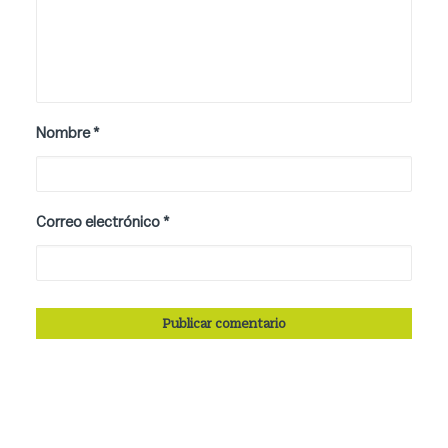
Nombre
*
Correo electrónico
*