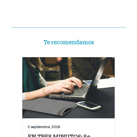
Te recomendamos
2 septiembre, 2016
EN TRES MINUTOS: Se