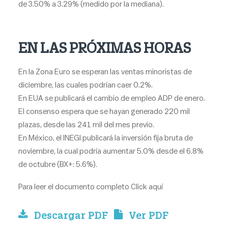
de 3.50% a 3.29% (medido por la mediana).
EN LAS PRÓXIMAS HORAS
En la Zona Euro se esperan las ventas minoristas de
diciembre, las cuales podrían caer 0.2%.
En EUA se publicará el cambio de empleo ADP de enero.
El consenso espera que se hayan generado 220 mil
plazas, desde las 241 mil del mes previo.
En México, el INEGI publicará la inversión fija bruta de
noviembre, la cual podría aumentar 5.0% desde el 6.8%
de octubre (BX+: 5.6%).
Para leer el documento completo
Click aquí
Descargar PDF
Ver PDF