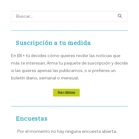
Suscripción a tu medida
En BX+ tú decides cómo quieres recibir las noticias que
más te interesan. Arma tu paquete de suscripción y decide
si las quieres apenas las publicamos, o si prefieres un
boletín diario, semanal o mensual.
Suscribirme
Encuestas
Por el momento no hay ninguna encuesta abierta.