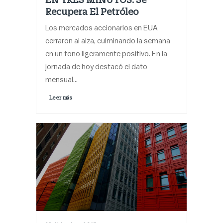
Recupera El Petróleo
Los mercados accionarios en EUA
cerraron al alza, culminando la semana
en un tono ligeramente positivo. En la
jornada de hoy destacó el dato
mensual…
Leer más 