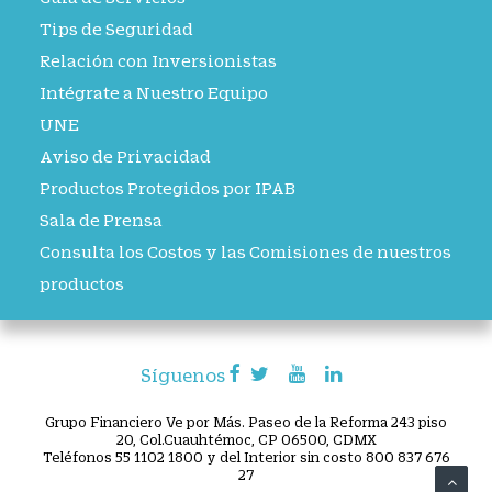
Tips de Seguridad
Relación con Inversionistas
Intégrate a Nuestro Equipo
UNE
Aviso de Privacidad
Productos Protegidos por IPAB
Sala de Prensa
Consulta los Costos y las Comisiones de nuestros
productos
Síguenos
Grupo Financiero Ve por Más. Paseo de la Reforma 243 piso
20, Col.Cuauhtémoc, CP 06500, CDMX
Teléfonos 55 1102 1800 y del Interior sin costo 800 837 676
27