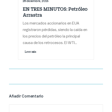
28 diciembre, 2015
EN TRES MINUTOS: Petróleo
Arrastra
Los mercados accionarios en EUA
registraron pérdidas, siendo la caída en
los precios del petróleo la principal
causa de los retrocesos. El WTI…
Leer más 
Añadir Comentario