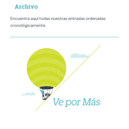
Archivo
Encuentra aquí todas nuestras entradas ordenadas
cronológicamente
.