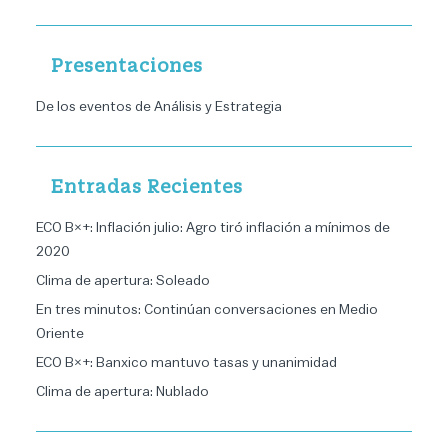
Presentaciones
De los eventos de Análisis y Estrategia
Entradas Recientes
ECO B×+: Inflación julio: Agro tiró inflación a mínimos de
2020
Clima de apertura: Soleado
En tres minutos: Continúan conversaciones en Medio
Oriente
ECO B×+: Banxico mantuvo tasas y unanimidad
Clima de apertura: Nublado