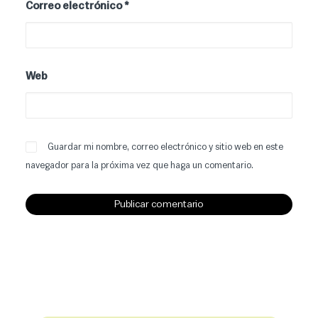
Correo electrónico
*
Web
Guardar mi nombre, correo electrónico y sitio web en este
navegador para la próxima vez que haga un comentario.