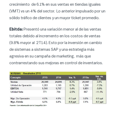
crecimiento de 6.1% en sus ventas en tiendas iguales
(VMT) vs un 4% del sector. Lo anterior impulsado por un
sólido tráfico de clientes y un mayor ticket promedio.
Ebitda:
Presentó una variación menor al de las ventas
totales debido al incremento en los costos de ventas
(9.8% mayor al 2T14). Esto por la inversión en cambio
de sistemas a sistemas SAP y una estrategia más
agresiva en su campaña de marketing, más que
contrarrestando sus mejoras en control de inventarios.