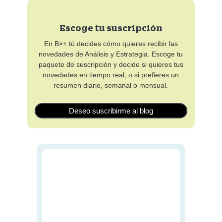
Escoge tu suscripción
En B×+ tú decides cómo quieres recibir las
novedades de Análisis y Estrategia. Escoge tu
paquete de suscripción y decide si quieres tus
novedades en tiempo real, o si prefieres un
resumen diario, semanal o mensual.
Deseo suscribirme al blog