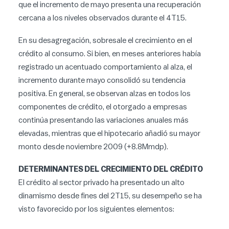
que el incremento de mayo presenta una recuperación
cercana a los niveles observados durante el 4T15.
En su desagregación, sobresale el crecimiento en el
crédito al consumo. Si bien, en meses anteriores había
registrado un acentuado comportamiento al alza, el
incremento durante mayo consolidó su tendencia
positiva. En general, se observan alzas en todos los
componentes de crédito, el otorgado a empresas
continúa presentando las variaciones anuales más
elevadas, mientras que el hipotecario añadió su mayor
monto desde noviembre 2009 (+8.8Mmdp).
DETERMINANTES DEL CRECIMIENTO DEL CRÉDITO
El crédito al sector privado ha presentado un alto
dinamismo desde fines del 2T15, su desempeño se ha
visto favorecido por los siguientes elementos: