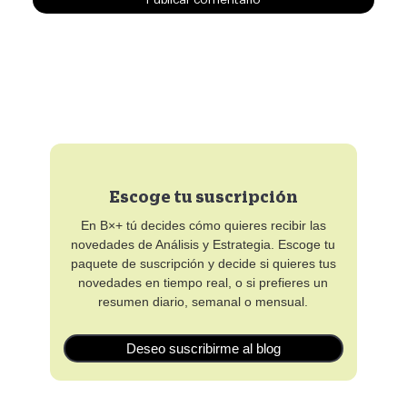
Escoge tu suscripción
En B×+ tú decides cómo quieres recibir las
novedades de Análisis y Estrategia. Escoge tu
paquete de suscripción y decide si quieres tus
novedades en tiempo real, o si prefieres un
resumen diario, semanal o mensual.
Deseo suscribirme al blog