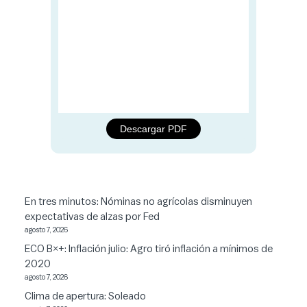
Descargar PDF
En tres minutos: Nóminas no agrícolas disminuyen
expectativas de alzas por Fed
agosto 7, 2026
ECO B×+: Inflación julio: Agro tiró inflación a mínimos de
2020
agosto 7, 2026
Clima de apertura: Soleado