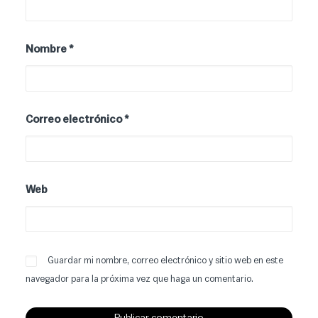
Nombre
*
Correo electrónico
*
Web
Guardar mi nombre, correo electrónico y sitio web en este
navegador para la próxima vez que haga un comentario.