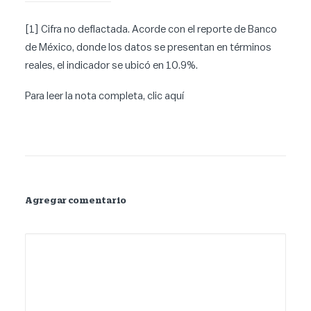
[1]
Cifra no deflactada. Acorde con el reporte de Banco
de México, donde los datos se presentan en términos
reales, el indicador se ubicó en 10.9%.
Para leer la nota completa, clic
aquí
Agregar comentario