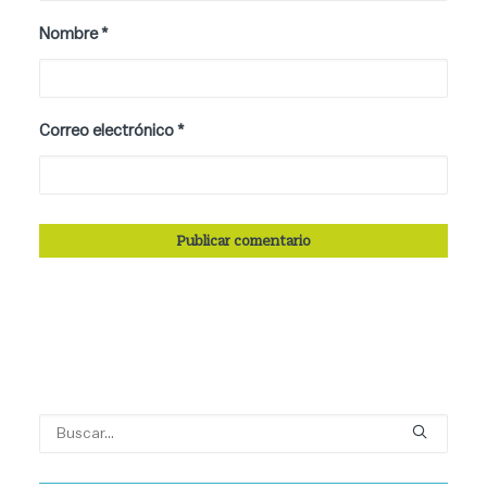
Nombre
*
Correo electrónico
*