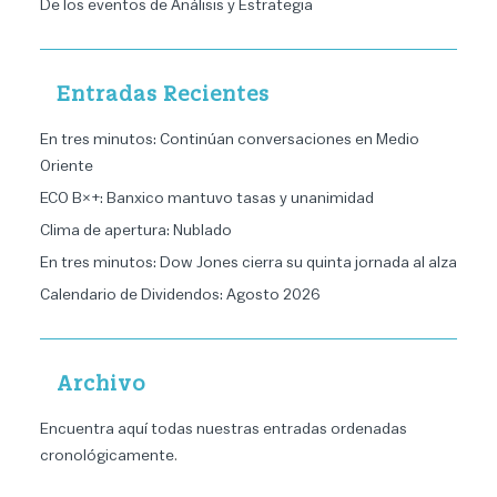
De los eventos de Análisis y Estrategia
Entradas Recientes
En tres minutos: Continúan conversaciones en Medio
Oriente
ECO B×+: Banxico mantuvo tasas y unanimidad
Clima de apertura: Nublado
En tres minutos: Dow Jones cierra su quinta jornada al alza
Calendario de Dividendos: Agosto 2026
Archivo
Encuentra aquí todas nuestras entradas ordenadas
cronológicamente
.