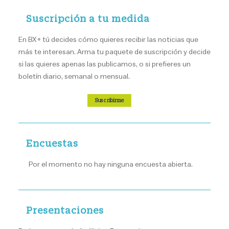
Suscripción a tu medida
En BX+ tú decides cómo quieres recibir las noticias que
más te interesan. Arma tu paquete de suscripción y decide
si las quieres apenas las publicamos, o si prefieres un
boletín diario, semanal o mensual.
Suscribirme
Encuestas
Por el momento no hay ninguna encuesta abierta.
Presentaciones