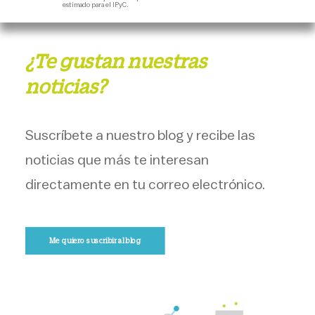
estimado para el IPyC.
¿Te gustan nuestras
noticias?
Suscríbete a nuestro blog y recibe las
noticias que más te interesan
directamente en tu correo electrónico.
Me quiero suscribir al blog