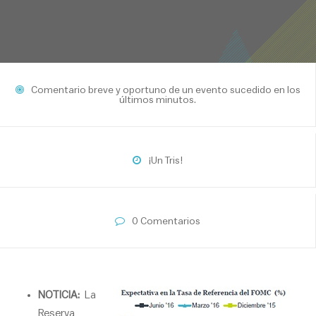
Comentario breve y oportuno de un evento sucedido en los
últimos minutos.
¡Un Tris!
0 Comentarios
NOTICIA:
La
Reserva