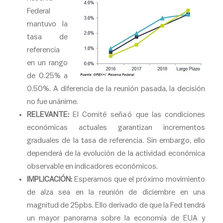
Federal
mantuvo la
tasa de
referencia
en un rango
de 0.25% a
0.50%. A diferencia de la reunión pasada, la decisión
no fue unánime.
RELEVANTE:
El Comité señaló que las condiciones
económicas actuales garantizan incrementos
graduales de la tasa de referencia. Sin embargo, ello
dependerá de la evolución de la actividad económica
observable en indicadores económicos.
IMPLICACIÓN:
Esperamos que el próximo movimiento
de alza sea en la reunión de diciembre en una
magnitud de 25pbs. Ello derivado de que la Fed tendrá
un mayor panorama sobre la economía de EUA y