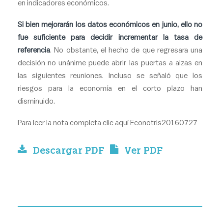
en indicadores económicos.
Si bien mejorarán los datos económicos en junio, ello no
fue suficiente para decidir incrementar la tasa de
referencia
. No obstante, el hecho de que regresara una
decisión no unánime puede abrir las puertas a alzas en
las siguientes reuniones. Incluso se señaló que los
riesgos para la economía en el corto plazo han
disminuido.
Para leer la nota completa clic aquí
Econotris20160727
Descargar PDF
Ver PDF