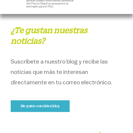
sucede cuando rendimiento potencial
del Precio Objetivo es superior al
estimado para el IPyC.
¿Te gustan nuestras
noticias?
Suscríbete a nuestro blog y recibe las
noticias que más te interesan
directamente en tu correo electrónico.
Me quiero suscribir al blog