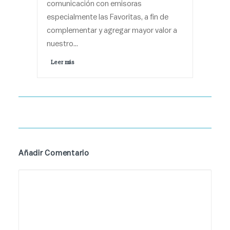
comunicación con emisoras
especialmente las Favoritas, a fin de
complementar y agregar mayor valor a
nuestro…
Leer más 
Añadir Comentario