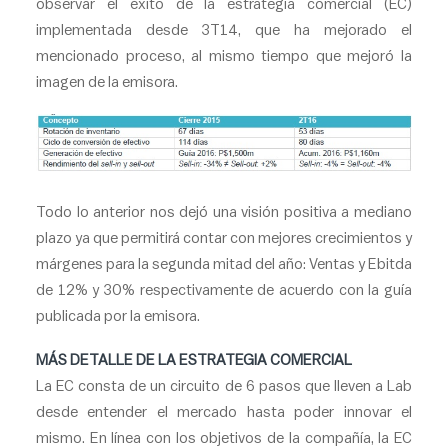
observar el éxito de la estrategia comercial (EC)
implementada desde 3T14, que ha mejorado el
mencionado proceso, al mismo tiempo que mejoró la
imagen de la emisora.
Todo lo anterior nos dejó una visión positiva a mediano
plazo ya que permitirá contar con mejores crecimientos y
márgenes para la segunda mitad del año: Ventas y Ebitda
de 12% y 30% respectivamente de acuerdo con la guía
publicada por la emisora.
MÁS DETALLE DE LA ESTRATEGIA COMERCIAL
La EC consta de un circuito de 6 pasos que lleven a Lab
desde entender el mercado hasta poder innovar el
mismo. En línea con los objetivos de la compañía, la EC