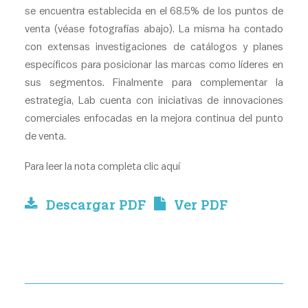
se encuentra establecida en el 68.5% de los puntos de
venta (véase fotografías abajo). La misma ha contado
con extensas investigaciones de catálogos y planes
específicos para posicionar las marcas como líderes en
sus segmentos. Finalmente para complementar la
estrategia, Lab cuenta con iniciativas de innovaciones
comerciales enfocadas en la mejora continua del punto
de venta.
Para leer la nota completa clic
aquí
Descargar PDF
Ver PDF