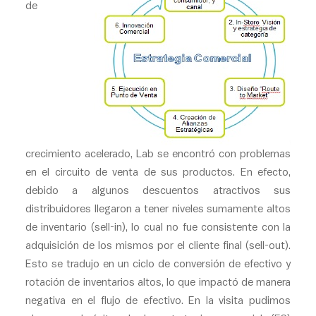
de
crecimiento acelerado, Lab se encontró con problemas
en el circuito de venta de sus productos. En efecto,
debido a algunos descuentos atractivos sus
distribuidores llegaron a tener niveles sumamente altos
de inventario (sell-in), lo cual no fue consistente con la
adquisición de los mismos por el cliente final (sell-out).
Esto se tradujo en un ciclo de conversión de efectivo y
rotación de inventarios altos, lo que impactó de manera
negativa en el flujo de efectivo. En la visita pudimos