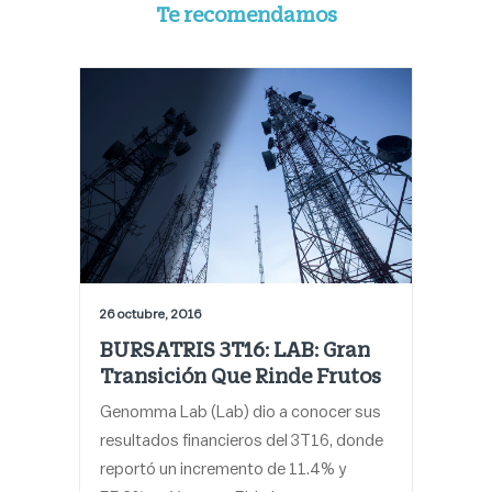
Te recomendamos
26 octubre, 2016
BURSATRIS 3T16: LAB: Gran
Transición Que Rinde Frutos
Genomma Lab (Lab) dio a conocer sus
resultados financieros del 3T16, donde
reportó un incremento de 11.4% y