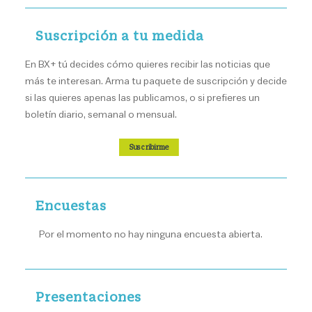
Suscripción a tu medida
En BX+ tú decides cómo quieres recibir las noticias que
más te interesan. Arma tu paquete de suscripción y decide
si las quieres apenas las publicamos, o si prefieres un
boletín diario, semanal o mensual.
Suscribirme
Encuestas
Por el momento no hay ninguna encuesta abierta.
Presentaciones