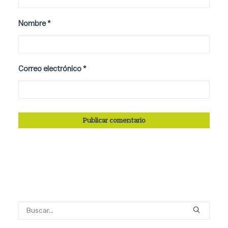
Nombre
*
Correo electrónico
*