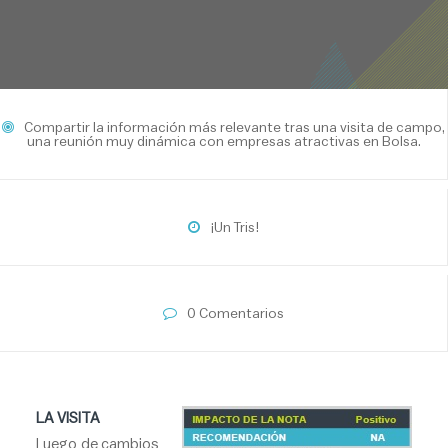
Compartir la información más relevante tras una visita de campo,
una reunión muy dinámica con empresas atractivas en Bolsa.
¡Un Tris!
0 Comentarios
LA VISITA
Luego de cambios