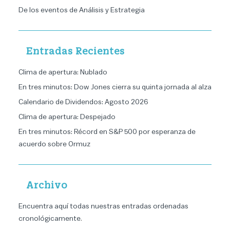
De los eventos de Análisis y Estrategia
Entradas Recientes
Clima de apertura: Nublado
En tres minutos: Dow Jones cierra su quinta jornada al alza
Calendario de Dividendos: Agosto 2026
Clima de apertura: Despejado
En tres minutos: Récord en S&P 500 por esperanza de
acuerdo sobre Ormuz
Archivo
Encuentra aquí todas nuestras entradas ordenadas
cronológicamente
.