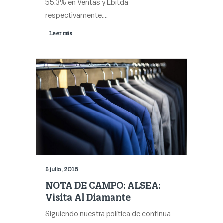
55.3% en Ventas y Ebitda
respectivamente.…
Leer más 
5 julio, 2016
NOTA DE CAMPO: ALSEA:
Visita Al Diamante
Siguiendo nuestra política de continua