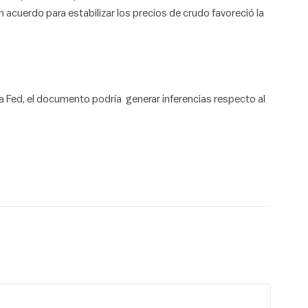
 acuerdo para estabilizar los precios de crudo favoreció la
a Fed, el documento podría generar inferencias respecto al