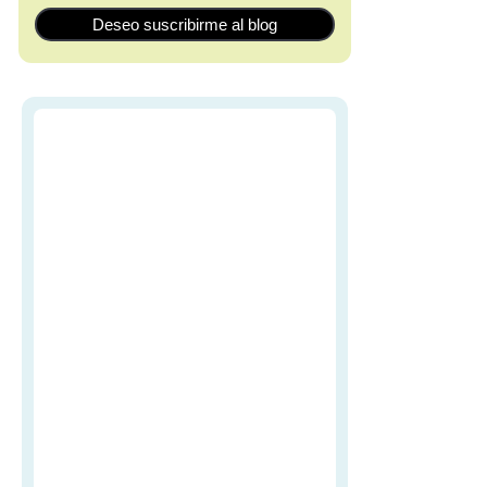
Deseo suscribirme al blog