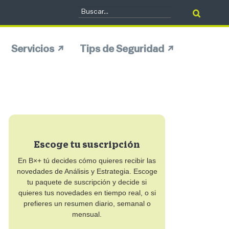
Servicios
Tips de Seguridad
Escoge tu suscripción
En B×+ tú decides cómo quieres recibir las
novedades de Análisis y Estrategia. Escoge
tu paquete de suscripción y decide si
quieres tus novedades en tiempo real, o si
prefieres un resumen diario, semanal o
mensual.