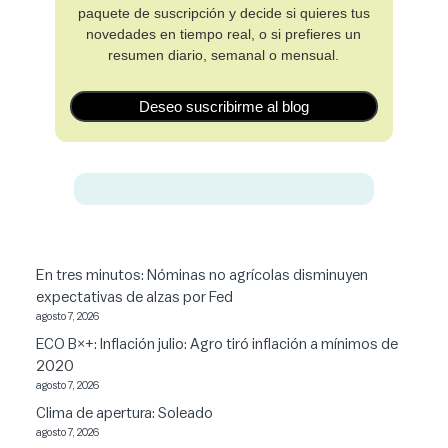
paquete de suscripción y decide si quieres tus
novedades en tiempo real, o si prefieres un
resumen diario, semanal o mensual.
Deseo suscribirme al blog
En tres minutos: Nóminas no agrícolas disminuyen
expectativas de alzas por Fed
agosto 7, 2026
ECO B×+: Inflación julio: Agro tiró inflación a mínimos de
2020
agosto 7, 2026
Clima de apertura: Soleado
agosto 7, 2026