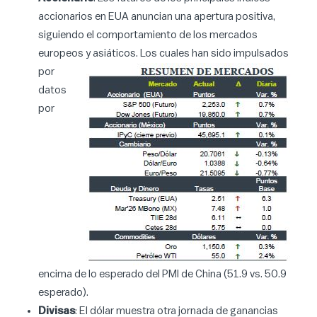
accionarios en EUA anuncian una apertura positiva,
siguiendo el comportamiento de los mercados
europeos y asiáticos. Los
cuales han sido impulsados
por
datos
por
encima de lo esperado del PMI de China (51.9 vs. 50.9
esperado).
Divisas
: El dólar muestra otra jornada de ganancias