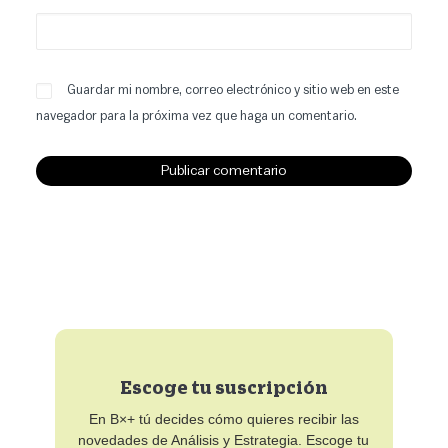
Guardar mi nombre, correo electrónico y sitio web en este
navegador para la próxima vez que haga un comentario.
Escoge tu suscripción
En B×+ tú decides cómo quieres recibir las
novedades de Análisis y Estrategia. Escoge tu