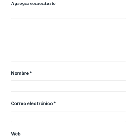
Agregar comentario
Nombre
*
Correo electrónico
*
Web