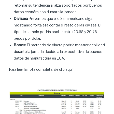
retomar su tendencia al alza soportados por buenos
datos económicos durante la jornada.
Divisas:
Prevemos que el dólar americano siga
mostrando fortaleza contra el resto de las divisas. El
tipo de cambio podría oscilar entre 20.68 y 20.76
pesos por dólar.
Bonos:
El mercado de dinero podría mostrar debilidad
durante la jornada debido a la expectativa de buenos
datos de manufactura en EUA.
Para leer la nota completa, de clic
aquí
.