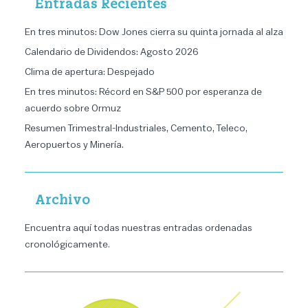
Entradas Recientes
En tres minutos: Dow Jones cierra su quinta jornada al alza
Calendario de Dividendos: Agosto 2026
Clima de apertura: Despejado
En tres minutos: Récord en S&P 500 por esperanza de
acuerdo sobre Ormuz
Resumen Trimestral-Industriales, Cemento, Teleco,
Aeropuertos y Minería.
Archivo
Encuentra aquí todas nuestras entradas ordenadas
cronológicamente
.