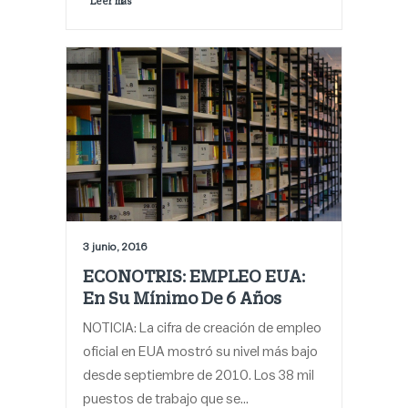
Leer más 
3 junio, 2016
ECONOTRIS: EMPLEO EUA:
En Su Mínimo De 6 Años
NOTICIA: La cifra de creación de empleo
oficial en EUA mostró su nivel más bajo
desde septiembre de 2010. Los 38 mil
puestos de trabajo que se…