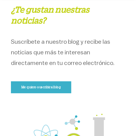
¿Te gustan nuestras
noticias?
Suscríbete a nuestro blog y recibe las
noticias que más te interesan
directamente en tu correo electrónico.
Me quiero suscribir al blog