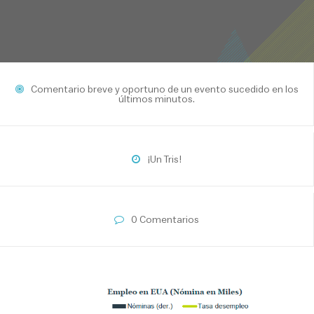
Comentario breve y oportuno de un evento sucedido en los
últimos minutos.
¡Un Tris!
0 Comentarios