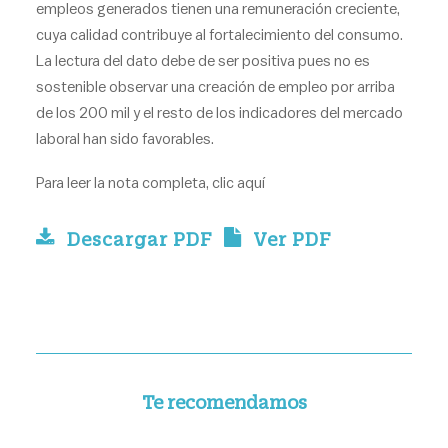
empleos generados tienen una remuneración creciente,
cuya calidad contribuye al fortalecimiento del consumo.
La lectura del dato debe de ser positiva pues no es
sostenible observar una creación de empleo por arriba
de los 200 mil y el resto de los indicadores del mercado
laboral han sido favorables.
Para leer la nota completa, clic
aquí
Descargar PDF
Ver PDF
Te recomendamos