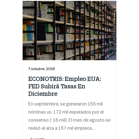
7 octubre, 2016
ECONOTRIS: Empleo EUA:
FED Subirá Tasas En
Diciembre
En septiembre, se generaron 156 mil
nóminas vs. 172 mil esperados por el
consenso (-16 mil). El mes de agosto se
revisó al alza a 167 mil empleos…