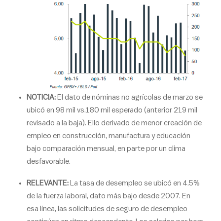
NOTICIA:
El dato de nóminas no agrícolas de marzo se
ubicó en 98 mil vs.180 mil esperado (anterior 219 mil
revisado a la baja). Ello derivado de menor creación de
empleo en construcción, manufactura y educación
bajo comparación mensual, en parte por un clima
desfavorable.
RELEVANTE:
La tasa de desempleo se ubicó en 4.5%
de la fuerza laboral, dato más bajo desde 2007. En
esa línea, las solicitudes de seguro de desempleo