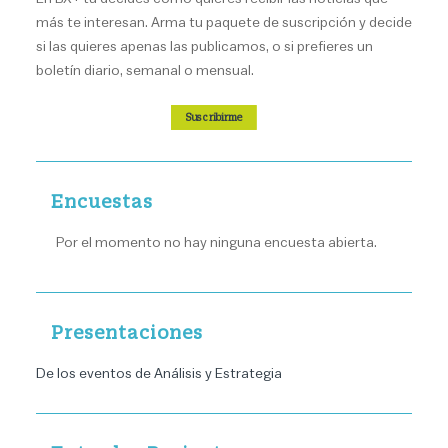
más te interesan. Arma tu paquete de suscripción y decide
si las quieres apenas las publicamos, o si prefieres un
boletín diario, semanal o mensual.
Suscribirme
Encuestas
Por el momento no hay ninguna encuesta abierta.
Presentaciones
De los eventos de Análisis y Estrategia