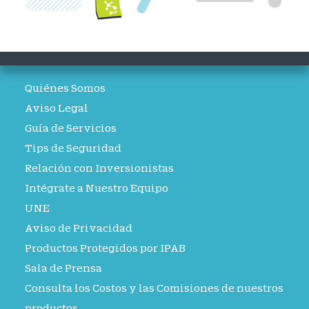
Quiénes Somos
Aviso Legal
Guía de Servicios
Tips de Seguridad
Relación con Inversionistas
Intégrate a Nuestro Equipo
UNE
Aviso de Privacidad
Productos Protegidos por IPAB
Sala de Prensa
Consulta los Costos y las Comisiones de nuestros
productos