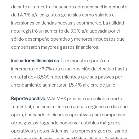
durante el trimestre, buscando compensar el incremento
de 14.7% a/a en gastos generales como salarios e
inversiones en tiendas nuevas y ecommerce. La utilidad
neta registró un aumento de 9.3% a/a apoyada por el
sólido desempeño operativo y menores impuestos que
compensaron mayores gastos financieros.
Indicadores financieros
. La minorista reportó un
incremento de 7.7% a/a en su posición de efectivo hasta
un total de 48,509 mdp, mientras que sus pasivos por
arrendamiento aumentaron 15.4% al cierre de junio.
Reporte positivo.
WALMEX presentó un sólido reporte
trimestral, con crecimiento en ambas regiones en las que
opera, buscando eficiencias operativas para compensar
otros gastos, logrando conservar estables márgenes
operativos y netos. Además, la empresa sigue realizando