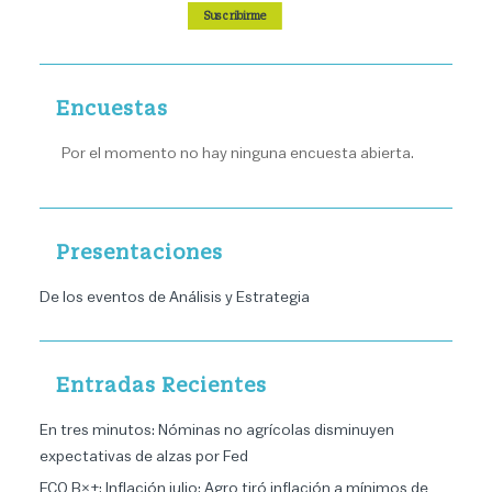
Suscribirme
Encuestas
Por el momento no hay ninguna encuesta abierta.
Presentaciones
De los eventos de Análisis y Estrategia
Entradas Recientes
En tres minutos: Nóminas no agrícolas disminuyen
expectativas de alzas por Fed
ECO B×+: Inflación julio: Agro tiró inflación a mínimos de