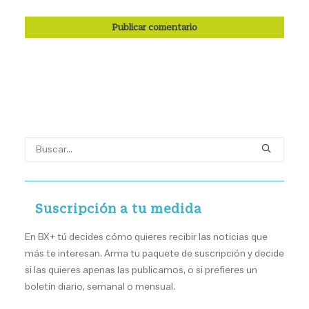
Suscripción a tu medida
En BX+ tú decides cómo quieres recibir las noticias que
más te interesan. Arma tu paquete de suscripción y decide
si las quieres apenas las publicamos, o si prefieres un
boletín diario, semanal o mensual.