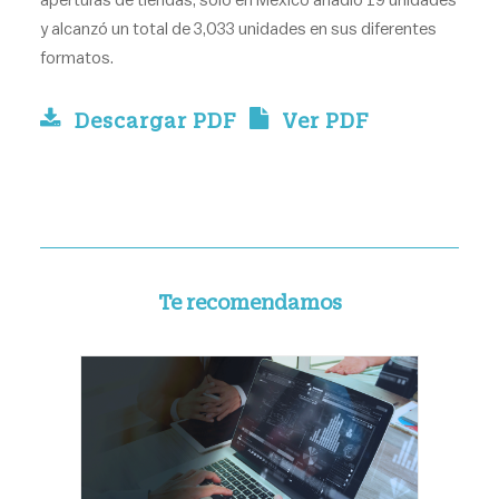
aperturas de tiendas, solo en México añadió 19 unidades
y alcanzó un total de 3,033 unidades en sus diferentes
formatos.
Descargar PDF
Ver PDF
Te recomendamos