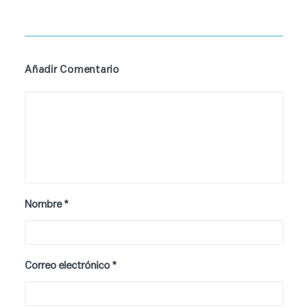
Añadir Comentario
Nombre
*
Correo electrónico
*