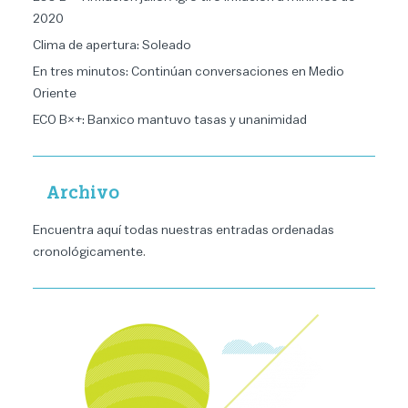
2020
Clima de apertura: Soleado
En tres minutos: Continúan conversaciones en Medio
Oriente
ECO B×+: Banxico mantuvo tasas y unanimidad
Archivo
Encuentra aquí todas nuestras entradas ordenadas
cronológicamente
.