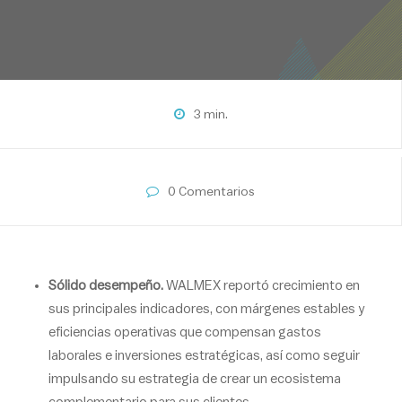
3 min.
0 Comentarios
Sólido desempeño.
WALMEX reportó crecimiento en
sus principales indicadores, con márgenes estables y
eficiencias operativas que compensan gastos
laborales e inversiones estratégicas, así como seguir
impulsando su estrategia de crear un ecosistema