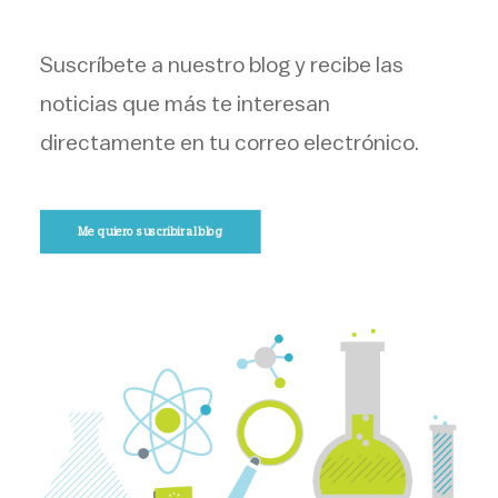
Suscríbete a nuestro blog y recibe las
noticias que más te interesan
directamente en tu correo electrónico.
Me quiero suscribir al blog