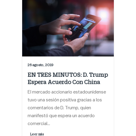
26 agosto, 2019
EN TRES MINUTOS: D. Trump
Espera Acuerdo Con China
El mercado accionario estadounidense
tuvo una sesión positiva gracias a los
comentarios de D. Trump, quien
manifestó que espera un acuerdo
comercial…
Leer más 