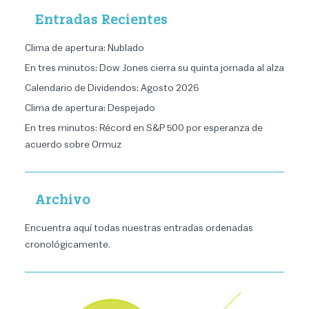
Entradas Recientes
Clima de apertura: Nublado
En tres minutos: Dow Jones cierra su quinta jornada al alza
Calendario de Dividendos: Agosto 2026
Clima de apertura: Despejado
En tres minutos: Récord en S&P 500 por esperanza de
acuerdo sobre Ormuz
Archivo
Encuentra aquí todas nuestras entradas ordenadas
cronológicamente
.