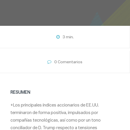
3 min.
0 Comentarios
RESUMEN
+Los principales índices accionarios de EE.UU.
terminaron de forma positiva, impulsados por
compañías tecnológicas, así como por un tono
conciliador de D. Trump respecto a tensiones