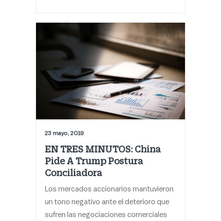
23 mayo, 2019
EN TRES MINUTOS: China
Pide A Trump Postura
Conciliadora
Los mercados accionarios mantuvieron
un tono negativo ante el deterioro que
sufren las negociaciones comerciales