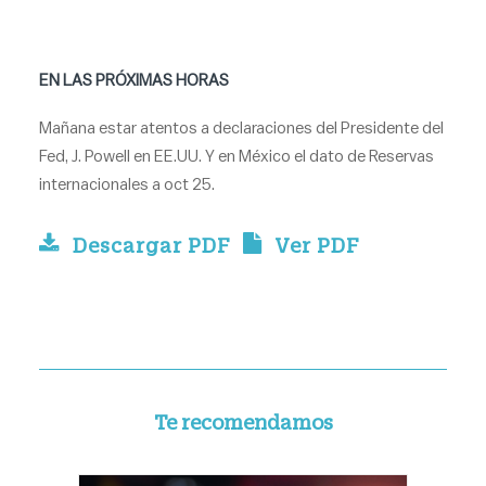
EN LAS PRÓXIMAS HORAS
Mañana estar atentos a declaraciones del Presidente del
Fed, J. Powell en EE.UU. Y en México el dato de Reservas
internacionales a oct 25.
Descargar PDF
Ver PDF
Te recomendamos