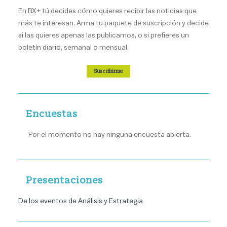
En BX+ tú decides cómo quieres recibir las noticias que
más te interesan. Arma tu paquete de suscripción y decide
si las quieres apenas las publicamos, o si prefieres un
boletín diario, semanal o mensual.
Suscribirme
Encuestas
Por el momento no hay ninguna encuesta abierta.
Presentaciones
De los eventos de Análisis y Estrategia