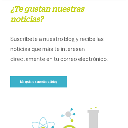
¿Te gustan nuestras
noticias?
Suscríbete a nuestro blog y recibe las
noticias que más te interesan
directamente en tu correo electrónico.
Me quiero suscribir al blog