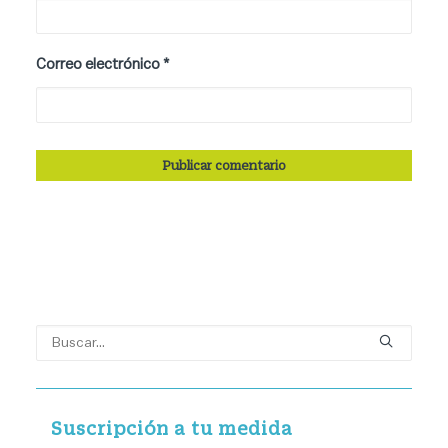
Correo electrónico
*
Suscripción a tu medida