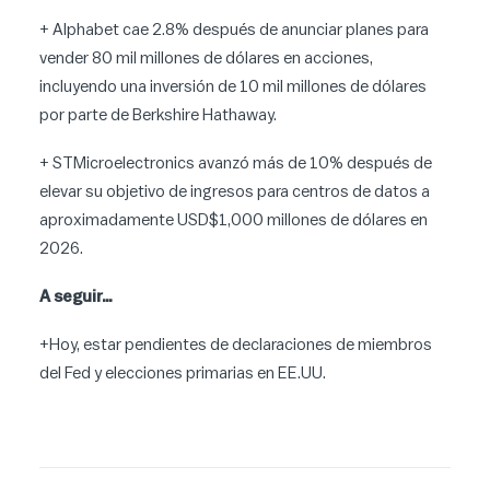
+ Alphabet cae 2.8% después de anunciar planes para
vender 80 mil millones de dólares en acciones,
incluyendo una inversión de 10 mil millones de dólares
por parte de Berkshire Hathaway.
+ STMicroelectronics avanzó más de 10% después de
elevar su objetivo de ingresos para centros de datos a
aproximadamente USD$1,000 millones de dólares en
2026.
A seguir…
+Hoy, estar pendientes de declaraciones de miembros
del Fed y elecciones primarias en EE.UU.