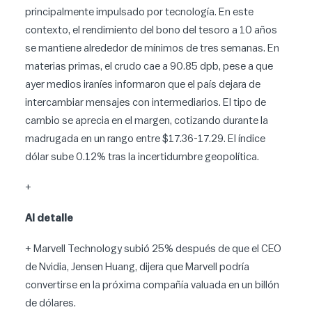
principalmente impulsado por tecnología. En este
contexto, el rendimiento del bono del tesoro a 10 años
se mantiene alrededor de mínimos de tres semanas. En
materias primas, el crudo cae a 90.85 dpb, pese a que
ayer medios iraníes informaron que el país dejara de
intercambiar mensajes con intermediarios. El tipo de
cambio se aprecia en el margen, cotizando durante la
madrugada en un rango entre $17.36-17.29. El índice
dólar sube 0.12% tras la incertidumbre geopolítica.
+
Al detalle
+ Marvell Technology subió 25% después de que el CEO
de Nvidia, Jensen Huang, dijera que Marvell podría
convertirse en la próxima compañía valuada en un billón
de dólares.