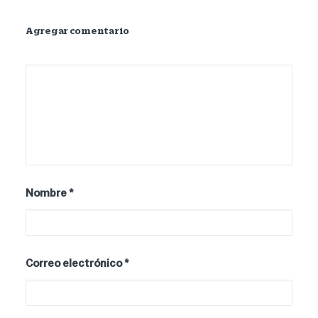
Agregar comentario
Nombre
*
Correo electrónico
*