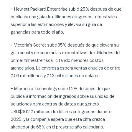
+ Hewlett Packard Enterprise subió 25% después de que
publicara una guía de utilidades e ingresos trimestrales
superior a las estimaciones y elevara su guía de
ganancias para todo el año.
+ Victoria’s Secret sube 35% después de que elevara su
guía anual y de superar las expectativas de utilidades del
primer trimestre fiscal, citando menores costos
arancelarios. La empresa espera ventas anuales de entre
7.03 mil millones y 7.13 mil millones de dólares.
+ Microchip Technology sube 12% después de que
publicara información de ingresos sobre su unidad de
soluciones para centros de datos que generó
USD$302.7 millones de dólares en ingresos durante
2025, y la compañía espera que esta cifra crezca
alrededor de 65% en el presente año calendario.