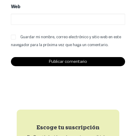
Web
Guardar mi nombre, correo electrónico y sitio web en este
navegador para la próxima vez que haga un comentario.
Escoge tu suscripción