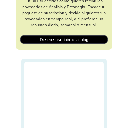
En B×+ tú decides cómo quieres recibir las
novedades de Análisis y Estrategia. Escoge tu
paquete de suscripción y decide si quieres tus
novedades en tiempo real, o si prefieres un
resumen diario, semanal o mensual.
Deseo suscribirme al blog