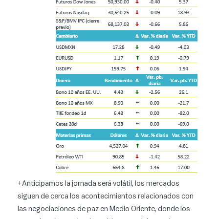
+Anticipamos la jornada será volátil, los mercados
siguen de cerca los acontecimientos relacionados con
las negociaciones de paz en Medio Oriente, donde los