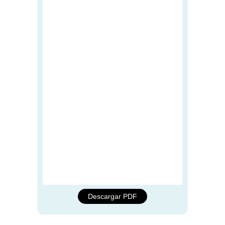
Descargar PDF