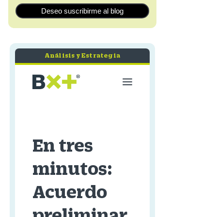
Deseo suscribirme al blog