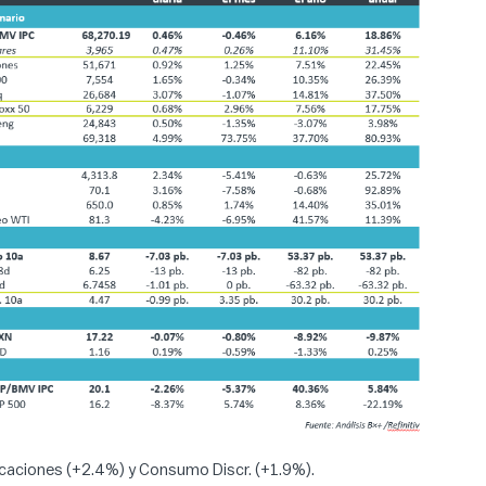
caciones (+2.4%) y Consumo Discr. (+1.9%).