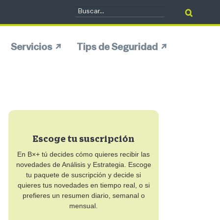
Servicios
Tips de Seguridad
Escoge tu suscripción
En B×+ tú decides cómo quieres recibir las
novedades de Análisis y Estrategia. Escoge
tu paquete de suscripción y decide si
quieres tus novedades en tiempo real, o si
prefieres un resumen diario, semanal o
mensual.