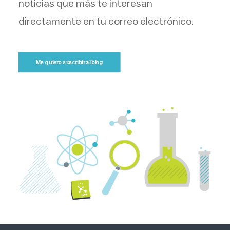
noticias que más te interesan
directamente en tu correo electrónico.
Me quiero suscribir al blog