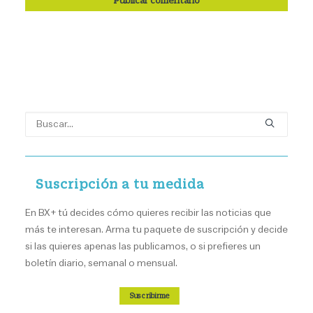
Suscripción a tu medida
En BX+ tú decides cómo quieres recibir las noticias que
más te interesan. Arma tu paquete de suscripción y decide
si las quieres apenas las publicamos, o si prefieres un
boletín diario, semanal o mensual.
Suscribirme