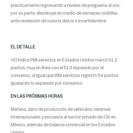
prácticamente regresando a niveles de preguerra; el oro,
por su parte, disminuye en medio de semanas volátiles
ante revelación de nuevos datos e incertidumbre.
EL DETALLE
+El Índice PMI servicios en Estados Unidos marcó 51.2
puntos, muy en línea con el 51.3 esperado por el
consenso, al igual que ISM servicios registró 54 puntos
igualando lo esperado por consenso.
EN LAS PRÓXIMAS HORAS
Mañana, dato de producción de vehículos, reservas
internacionales y encuesta al sector privado de Citi en
México; además de balanza comercial en los Estados
Unidos.