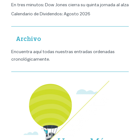
En tres minutos: Dow Jones cierra su quinta jornada al alza
Calendario de Dividendos: Agosto 2026
Archivo
Encuentra aquí todas nuestras entradas ordenadas
cronológicamente
.