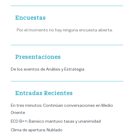
Encuestas
Por el momento no hay ninguna encuesta abierta.
Presentaciones
De los eventos de Análisis y Estrategia
Entradas Recientes
En tres minutos: Continúan conversaciones en Medio
Oriente
ECO B×+: Banxico mantuvo tasas y unanimidad
Clima de apertura: Nublado