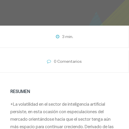
3 min.
0 Comentarios
RESUMEN
+La volatilidad en el sector de inteligencia artificial
persiste, en esta ocasión con especulaciones del
mercado orientándose hacia que el sector tenga aún
más espacio para continuar creciendo. Derivado de las