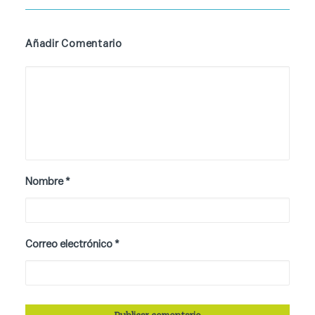
Añadir Comentario
Nombre
*
Correo electrónico
*