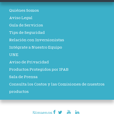
Quiénes Somos
Aviso Legal
Guía de Servicios
Tips de Seguridad
Relación con Inversionistas
Intégrate a Nuestro Equipo
UNE
Aviso de Privacidad
Productos Protegidos por IPAB
Sala de Prensa
Consulta los Costos y las Comisiones de nuestros
productos
Síguenos