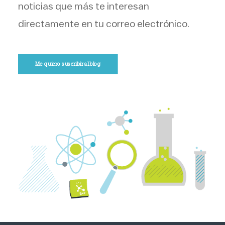
noticias que más te interesan
directamente en tu correo electrónico.
Me quiero suscribir al blog