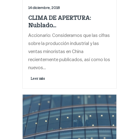
14 diciembre, 2018
CLIMA DE APERTURA:
Nublado…
Accionario: Consideramos que las cifras
sobre la producción industrial y las
ventas minoristas en China
recientemente publicados, así como los
nuevos…
Leer más 