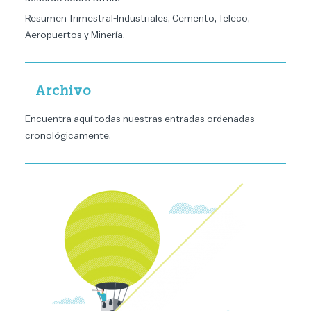
Resumen Trimestral-Industriales, Cemento, Teleco,
Aeropuertos y Minería.
Archivo
Encuentra aquí todas nuestras entradas ordenadas
cronológicamente
.