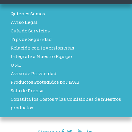
Quiénes Somos
Aviso Legal
Guía de Servicios
Tips de Seguridad
Relación con Inversionistas
Intégrate a Nuestro Equipo
UNE
Aviso de Privacidad
Productos Protegidos por IPAB
Sala de Prensa
Consulta los Costos y las Comisiones de nuestros
productos