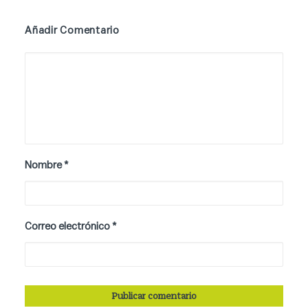
Añadir Comentario
Nombre
*
Correo electrónico
*