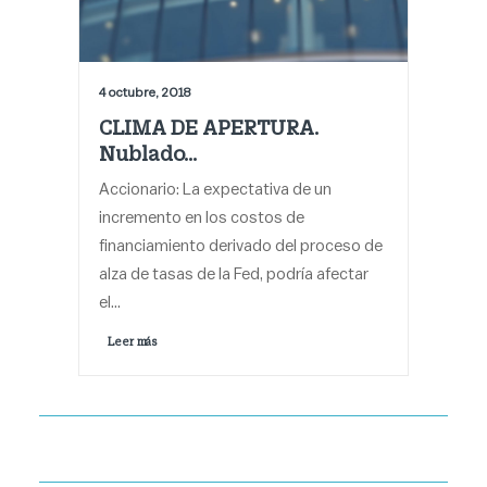
4 octubre, 2018
CLIMA DE APERTURA.
Nublado…
Accionario: La expectativa de un
incremento en los costos de
financiamiento derivado del proceso de
alza de tasas de la Fed, podría afectar
el…
Leer más 