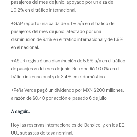
pasajeros del mes de junio, apoyado por un alza de
10.2% en el tráfico internacional.
+GAP reportó una caída de 5.1% a/a en el tráfico de
pasajeros del mes de junio, afectado por una
disminución de 9.1% en el tráfico internacional y de 1.9%
en el nacional.
+ASUR registró una disminución de 5.8% a/a en el tráfico
de pasajeros del mes de junio. Retrocedió 10.0% en el
tráfico internacional y de 3.4% en el doméstico.
+Peña Verde pagó un dividendo por MXN $200 millones,
a razón de $0.48 por acción el pasado 6 de julio.
A seguir…
Hoy, las reservas internacionales del Banxico; y, en los EE.
UU., subastas de tasa nominal.