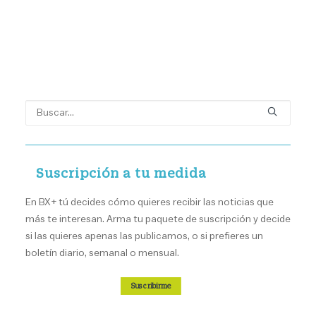
Suscripción a tu medida
En BX+ tú decides cómo quieres recibir las noticias que
más te interesan. Arma tu paquete de suscripción y decide
si las quieres apenas las publicamos, o si prefieres un
boletín diario, semanal o mensual.
Suscribirme