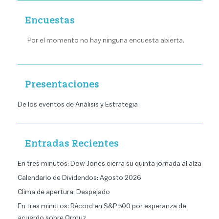
Encuestas
Por el momento no hay ninguna encuesta abierta.
Presentaciones
De los eventos de Análisis y Estrategia
Entradas Recientes
En tres minutos: Dow Jones cierra su quinta jornada al alza
Calendario de Dividendos: Agosto 2026
Clima de apertura: Despejado
En tres minutos: Récord en S&P 500 por esperanza de
acuerdo sobre Ormuz