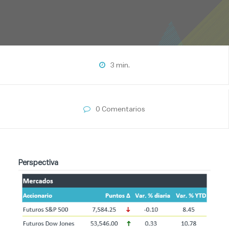
3 min.
0 Comentarios
Perspectiva