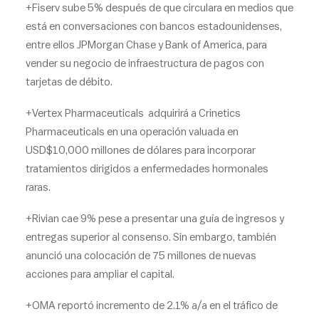
+Fiserv sube 5% después de que circulara en medios que
está en conversaciones con bancos estadounidenses,
entre ellos JPMorgan Chase y Bank of America, para
vender su negocio de infraestructura de pagos con
tarjetas de débito.
+Vertex Pharmaceuticals adquirirá a Crinetics
Pharmaceuticals en una operación valuada en
USD$10,000 millones de dólares para incorporar
tratamientos dirigidos a enfermedades hormonales
raras.
+Rivian cae 9% pese a presentar una guía de ingresos y
entregas superior al consenso. Sin embargo, también
anunció una colocación de 75 millones de nuevas
acciones para ampliar el capital.
+OMA reportó incremento de 2.1% a/a en el tráfico de