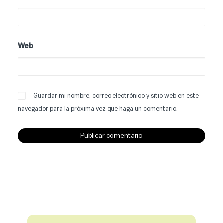
Web
Guardar mi nombre, correo electrónico y sitio web en este
navegador para la próxima vez que haga un comentario.