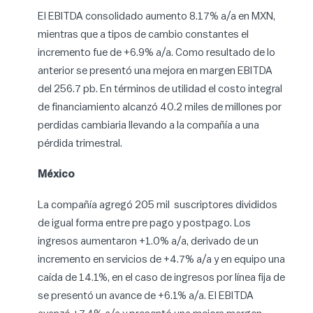
El EBITDA consolidado aumento 8.17% a/a en MXN,
mientras que a tipos de cambio constantes el
incremento fue de +6.9% a/a. Como resultado de lo
anterior se presentó una mejora en margen EBITDA
del 256.7 pb. En términos de utilidad el costo integral
de financiamiento alcanzó 40.2 miles de millones por
perdidas cambiaria llevando a la compañía a una
pérdida trimestral.
México
La compañía agregó 205 mil suscriptores divididos
de igual forma entre pre pago y postpago. Los
ingresos aumentaron +1.0% a/a, derivado de un
incremento en servicios de +4.7% a/a y en equipo una
caída de 14.1%, en el caso de ingresos por línea fija de
se presentó un avance de +6.1% a/a. El EBITDA