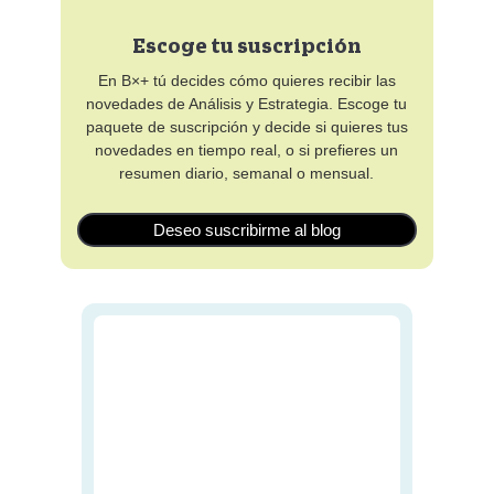
Escoge tu suscripción
En B×+ tú decides cómo quieres recibir las
novedades de Análisis y Estrategia. Escoge tu
paquete de suscripción y decide si quieres tus
novedades en tiempo real, o si prefieres un
resumen diario, semanal o mensual.
Deseo suscribirme al blog