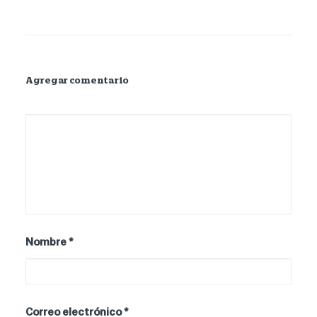
Agregar comentario
Nombre
*
Correo electrónico
*