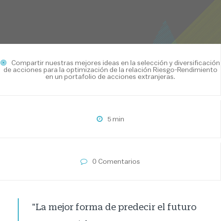
Compartir nuestras mejores ideas en la selección y diversificación
de acciones para la optimización de la relación Riesgo-Rendimiento
en un portafolio de acciones extranjeras.
5 min
0 Comentarios
"La mejor forma de predecir el futuro