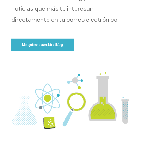
noticias que más te interesan
directamente en tu correo electrónico.
Me quiero suscribir al blog