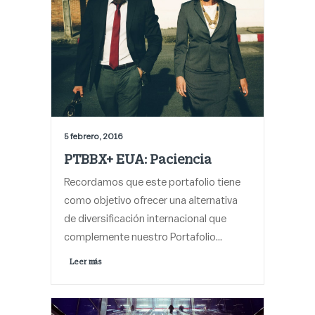
5 febrero, 2016
PTBBX+ EUA: Paciencia
Recordamos que este portafolio tiene
como objetivo ofrecer una alternativa
de diversificación internacional que
complemente nuestro Portafolio…
Leer más 