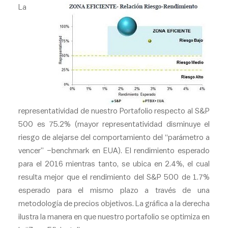
La
representatividad de nuestro Portafolio respecto al S&P
500 es 75.2% (mayor representatividad disminuye el
riesgo de alejarse del comportamiento del “parámetro a
vencer” –benchmark en EUA). El rendimiento esperado
para el 2016 mientras tanto, se ubica en 2.4%, el cual
resulta mejor que el rendimiento del S&P 500 de 1.7%
esperado para el mismo plazo a través de una
metodología de precios objetivos. La gráfica a la derecha
ilustra la manera en que nuestro portafolio se optimiza en