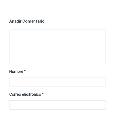
Añadir Comentario
Nombre
*
Correo electrónico
*