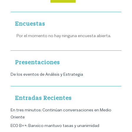
Encuestas
Por el momento no hay ninguna encuesta abierta.
Presentaciones
De los eventos de Análisis y Estrategia
Entradas Recientes
En tres minutos: Continúan conversaciones en Medio
Oriente
ECO B×+: Banxico mantuvo tasas y unanimidad