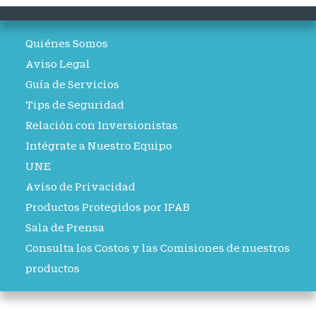
Quiénes Somos
Aviso Legal
Guía de Servicios
Tips de Seguridad
Relación con Inversionistas
Intégrate a Nuestro Equipo
UNE
Aviso de Privacidad
Productos Protegidos por IPAB
Sala de Prensa
Consulta los Costos y las Comisiones de nuestros
productos