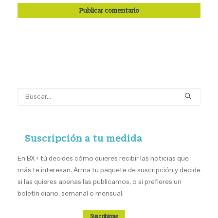
Suscripción a tu medida
En BX+ tú decides cómo quieres recibir las noticias que
más te interesan. Arma tu paquete de suscripción y decide
si las quieres apenas las publicamos, o si prefieres un
boletín diario, semanal o mensual.
Suscribirme