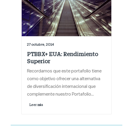
27 octubre, 2014
PTBBX+ EUA: Rendimiento
Superior
Recordamos que este portafolio tiene
como objetivo ofrecer una alternativa
de diversificación internacional que
complemente nuestro Portafolio…
Leer más 