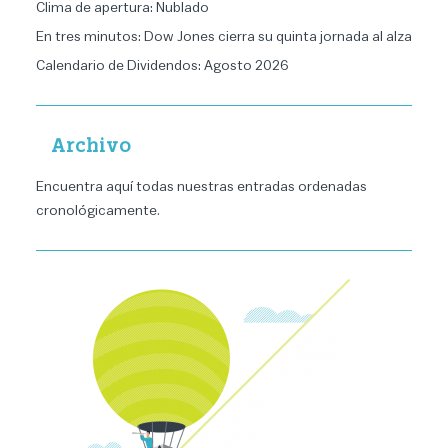
Clima de apertura: Nublado
En tres minutos: Dow Jones cierra su quinta jornada al alza
Calendario de Dividendos: Agosto 2026
Archivo
Encuentra aquí todas nuestras entradas ordenadas
cronológicamente
.