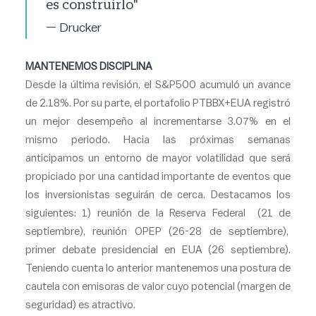
es construirlo"
— Drucker
MANTENEMOS DISCIPLINA
Desde la última revisión, el S&P500 acumuló un avance
de 2.18%. Por su parte, el portafolio PTBBX+EUA registró
un mejor desempeño al incrementarse 3.07% en el
mismo periodo. Hacia las próximas semanas
anticipamos un entorno de mayor volatilidad que será
propiciado por una cantidad importante de eventos que
los inversionistas seguirán de cerca. Destacamos los
siguientes: 1) reunión de la Reserva Federal (21 de
septiembre), reunión OPEP (26-28 de septiembre),
primer debate presidencial en EUA (26 septiembre).
Teniendo cuenta lo anterior mantenemos una postura de
cautela con emisoras de valor cuyo potencial (margen de
seguridad) es atractivo.