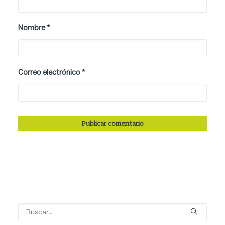
Nombre
*
Correo electrónico
*