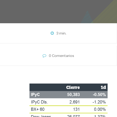
3 min.
0 Comentarios