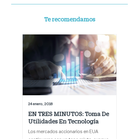
Te recomendamos
24 enero, 2018
EN TRES MINUTOS: Toma De
Utilidades En Tecnología
Los mercados accionarios en EUA