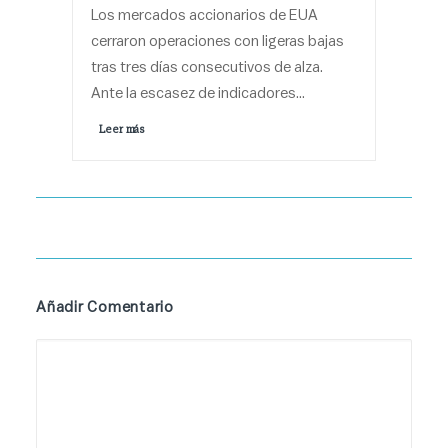
Los mercados accionarios de EUA
cerraron operaciones con ligeras bajas
tras tres días consecutivos de alza.
Ante la escasez de indicadores…
Leer más 
Añadir Comentario