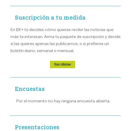
Suscripción a tu medida
En BX+ tú decides cómo quieres recibir las noticias que
más te interesan. Arma tu paquete de suscripción y decide
si las quieres apenas las publicamos, o si prefieres un
boletín diario, semanal o mensual.
Suscribirme
Encuestas
Por el momento no hay ninguna encuesta abierta.
Presentaciones