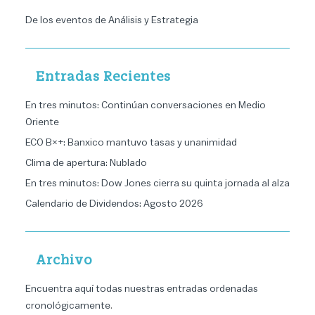
De los eventos de Análisis y Estrategia
Entradas Recientes
En tres minutos: Continúan conversaciones en Medio
Oriente
ECO B×+: Banxico mantuvo tasas y unanimidad
Clima de apertura: Nublado
En tres minutos: Dow Jones cierra su quinta jornada al alza
Calendario de Dividendos: Agosto 2026
Archivo
Encuentra aquí todas nuestras entradas ordenadas
cronológicamente
.